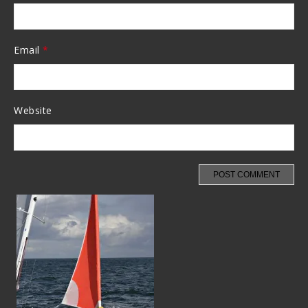
Email
*
Website