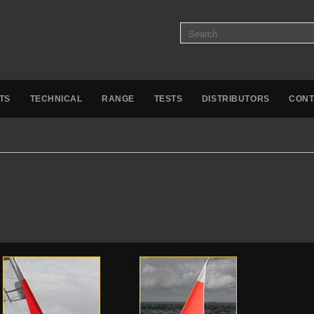
TS
TECHNICAL
RANGE
TESTS
DISTRIBUTORS
CONT