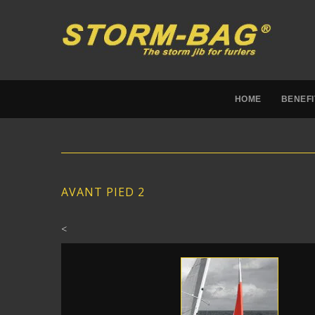
HOME
BENEFI
AVANT PIED 2
<