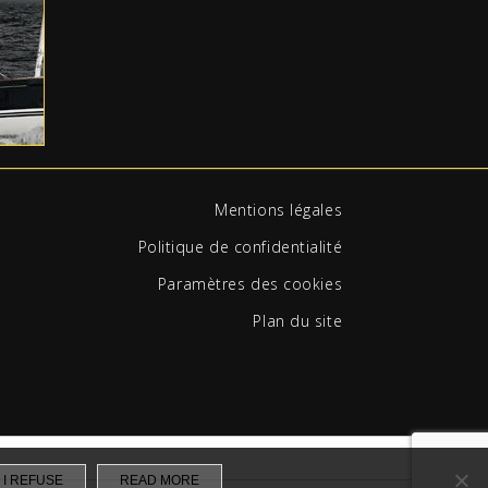
Mentions légales
Politique de confidentialité
Paramètres des cookies
Plan du site
I REFUSE
READ MORE