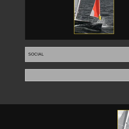
SOCIAL