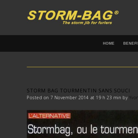
HOME
BENEFI
STORM BAG TOURMENTIN SANS SOUCI
Posted on 7 November 2014 at 19 h 23 min
by
Yvo