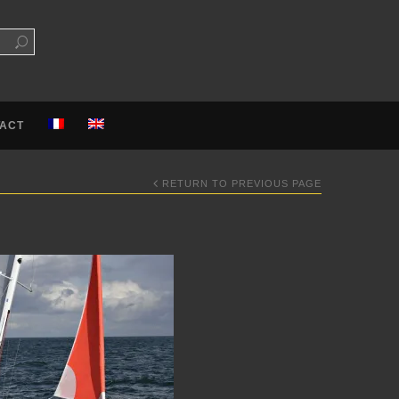
ACT
RETURN TO PREVIOUS PAGE