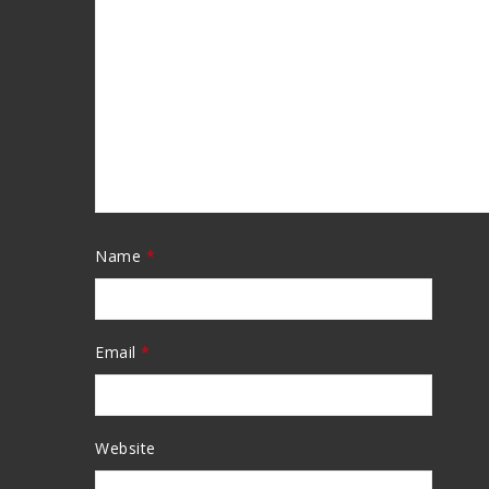
Name
*
Email
*
Website