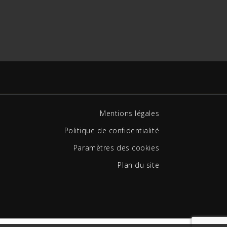
Mentions légales
Politique de confidentialité
Paramètres des cookies
Plan du site